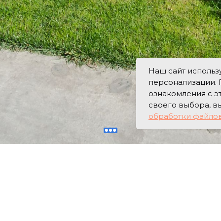
Наш сайт использу
персонализации. 
ознакомления с 
своего выбора, в
обработки файлов