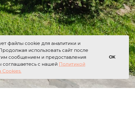
ет файлы cookie для аналитики и
Продолжая использовать сайт после
этим сообщением и предоставления
OK
ы соглашаетесь с нашей
Политикой
 Cookies.