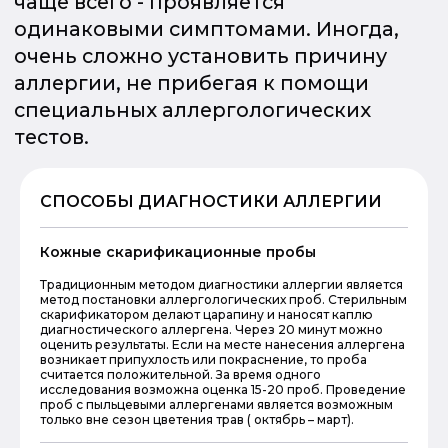
СПОСОБЫ ДИАГНОСТИКИ АЛЛЕРГИИ
Кожные скарификационные пробы
Традиционным методом диагностики аллергии является
метод постановки аллергологических проб. Стерильным
скарификатором делают царапину и наносят каплю
диагностического аллергена. Через 20 минут можно
оценить результаты. Если на месте нанесения аллергена
возникает припухлость или покраснение, то проба
считается положительной. За время одного
исследования возможна оценка 15-20 проб. Проведение
проб с пыльцевыми аллергенами является возможным
только вне сезон цветения трав ( октябрь – март).