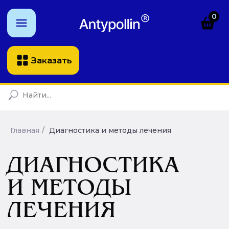
0
Заказать
ДИАГНОСТИКА
И МЕТОДЫ
Главная
/
Диагностика и методы лечения
ЛЕЧЕНИЯ