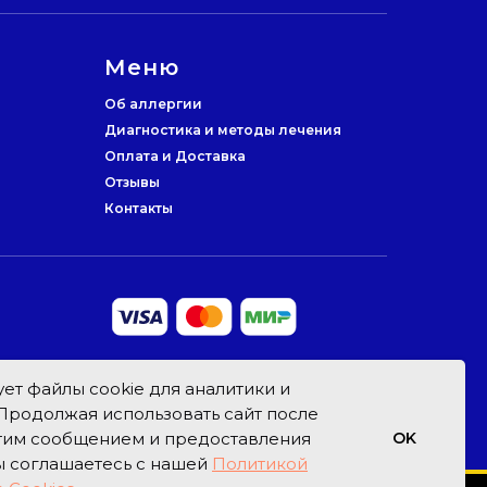
Меню
Об аллергии
Диагностика и методы лечения
Оплата и Доставка
Отзывы
Контакты
ет файлы cookie для аналитики и
Продолжая использовать сайт после
этим сообщением и предоставления
OK
ы соглашаетесь с нашей
Политикой