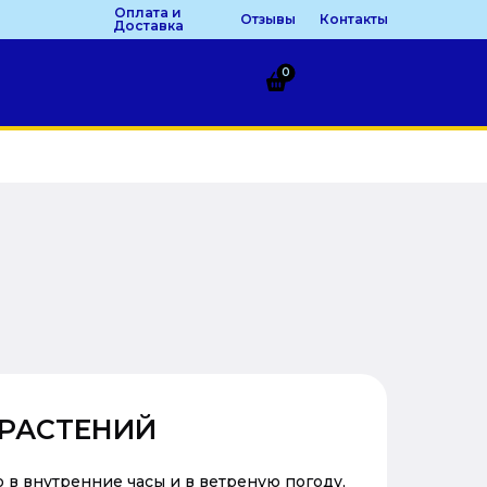
Оплата и
Отзывы
Контакты
Доставка
0
РАСТЕНИЙ
 в внутренние часы и в ветреную погоду,